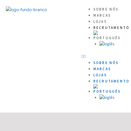
SOBRE NÓS
MARCAS
LOJAS
RECRUTAMENTO
SOBRE NÓS
MARCAS
LOJAS
RECRUTAMENTO