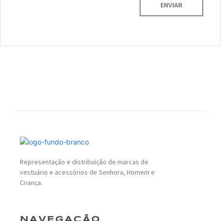
Representação e distribuição de marcas de
vestuário e acessórios de Senhora, Homem e
Criança.
NAVEGAÇÃO