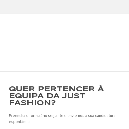
QUER PERTENCER À
EQUIPA DA JUST
FASHION?
Preencha o formulário seguinte e envie-nos a sua candidatura
espontânea.