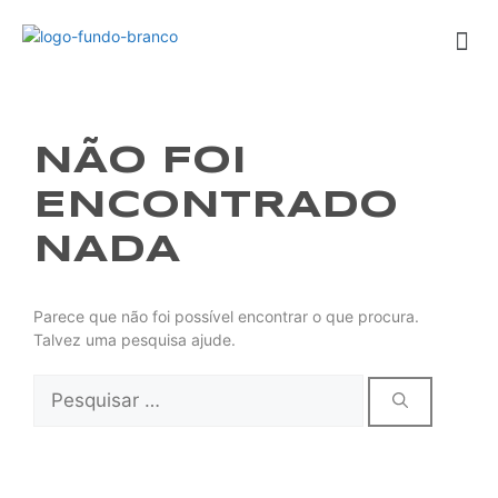
NÃO FOI
ENCONTRADO
NADA
Parece que não foi possível encontrar o que procura.
Talvez uma pesquisa ajude.