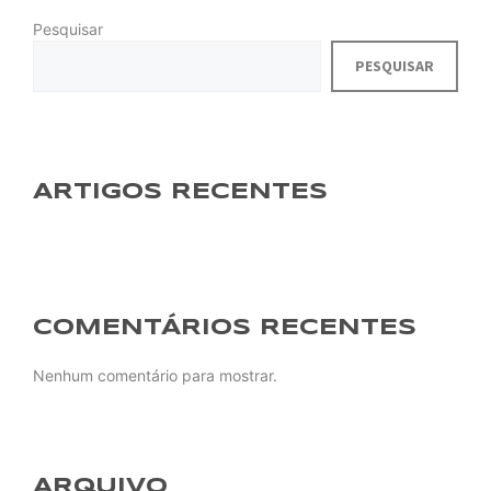
Pesquisar
PESQUISAR
ARTIGOS RECENTES
COMENTÁRIOS RECENTES
Nenhum comentário para mostrar.
ARQUIVO