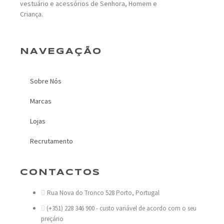
vestuário e acessórios de Senhora, Homem e
Criança.
NAVEGAÇÃO
Sobre Nós
Marcas
Lojas
Recrutamento
CONTACTOS
Rua Nova do Tronco 528 Porto, Portugal
(+351) 228 346 900 - custo variável de acordo com o seu
preçário