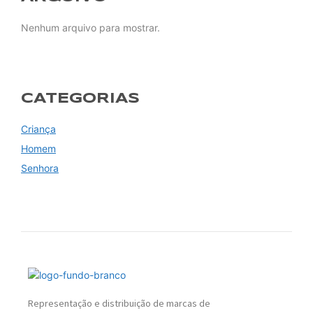
Nenhum arquivo para mostrar.
CATEGORIAS
Criança
Homem
Senhora
Representação e distribuição de marcas de