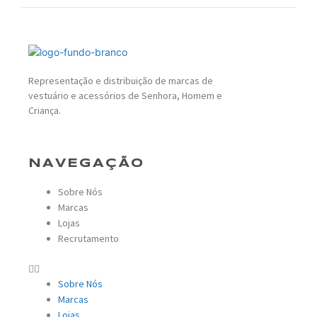
Representação e distribuição de marcas de
vestuário e acessórios de Senhora, Homem e
Criança.
NAVEGAÇÃO
Sobre Nós
Marcas
Lojas
Recrutamento
Sobre Nós
Marcas
Lojas