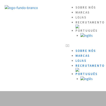
SOBRE NÓS
MARCAS
LOJAS
RECRUTAMENTO
SOBRE NÓS
MARCAS
LOJAS
RECRUTAMENTO