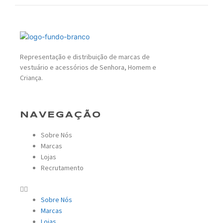
Representação e distribuição de marcas de
vestuário e acessórios de Senhora, Homem e
Criança.
NAVEGAÇÃO
Sobre Nós
Marcas
Lojas
Recrutamento
Sobre Nós
Marcas
Lojas