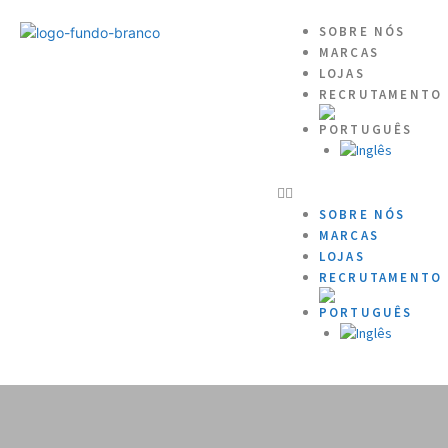
SOBRE NÓS
MARCAS
LOJAS
RECRUTAMENTO
SOBRE NÓS
MARCAS
LOJAS
RECRUTAMENTO